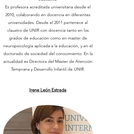
Es profesora acreditada universitaria desde el
2010, colaborando en docencia en diferentes
universidades. Desde el 2011 pertenece al
claustro de UNIR con docencia tanto en los
grados de educación como en master de
neuropsicología aplicada a la educación, y en el
doctorado de sociedad del conocimiento. En la
actualidad es Directora del Master de Atención
Temprana y Desarrollo Infantil de UNIR.
Irene León Estrada