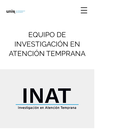
EQUIPO DE
INVESTIGACIÓN EN
ATENCIÓN TEMPRANA