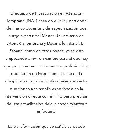
El equipo de Investigación en Atención
Temprana (INAT) nace en el 2020, partiendo
del marco docente y de especialización que
surge a partir del Master Universitario de
Atención Temprana y Desarrollo Infantil. En
España, como en otros países, ya se está
empezando a vivir un cambio para el que hay
que preparar tanto a los nuevos profesionales,
que tienen un interés en iniciarse en la
disciplina, como a los profesionales del sector
que tienen una amplia experiencia en la
intervención directa con el niño pero precisan
de una actualización de sus conocimientos y
enfoques.
La transformación que se señala se puede