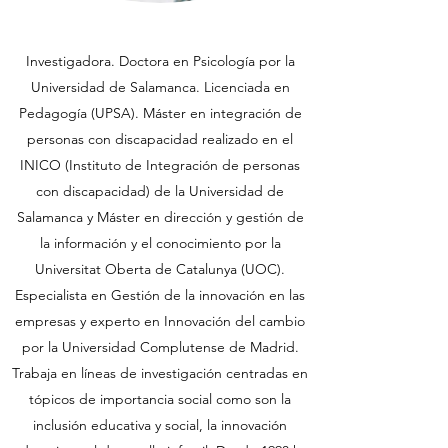
Investigadora. Doctora en Psicología por la
Universidad de Salamanca. Licenciada en
Pedagogía (UPSA). Máster en integración de
personas con discapacidad realizado en el
INICO (Instituto de Integración de personas
con discapacidad) de la Universidad de
Salamanca y Máster en dirección y gestión de
la información y el conocimiento por la
Universitat Oberta de Catalunya (UOC).
Especialista en Gestión de la innovación en las
empresas y experto en Innovación del cambio
por la Universidad Complutense de Madrid.
Trabaja en líneas de investigación centradas en
tópicos de importancia social como son la
inclusión educativa y social, la innovación