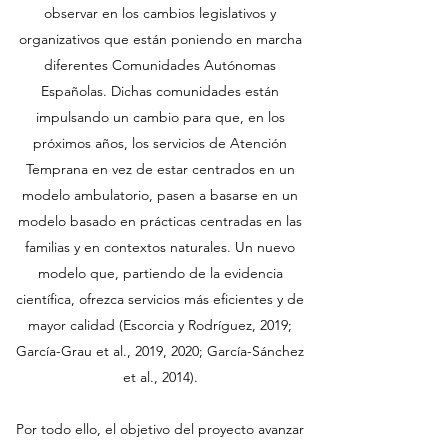
observar en los cambios legislativos y
organizativos que están poniendo en marcha
diferentes Comunidades Autónomas
Españolas. Dichas comunidades están
impulsando un cambio para que, en los
próximos años, los servicios de Atención
Temprana en vez de estar centrados en un
modelo ambulatorio, pasen a basarse en un
modelo basado en prácticas centradas en las
familias y en contextos naturales. Un nuevo
modelo que, partiendo de la evidencia
científica, ofrezca servicios más eficientes y de
mayor calidad (Escorcia y Rodríguez, 2019;
García-Grau et al., 2019, 2020; García-Sánchez
et al., 2014).
Por todo ello, el objetivo del proyecto avanzar