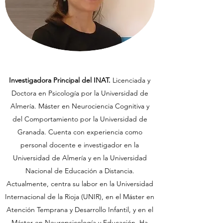
Investigadora Principal del INAT.
Licenciada y
Doctora en Psicología por la Universidad de
Almería. Máster en Neurociencia Cognitiva y
del Comportamiento por la Universidad de
Granada. Cuenta con experiencia como
personal docente e investigador en la
Universidad de Almería y en la Universidad
Nacional de Educación a Distancia.
Actualmente, centra su labor en la Universidad
Internacional de la Rioja (UNIR), en el Máster en
Atención Temprana y Desarrollo Infantil, y en el
Máster en Neuropsicología y Educación. Ha