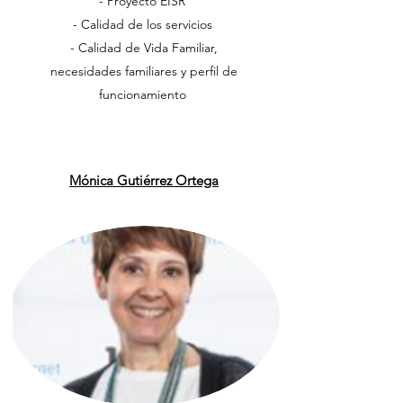
- Proyecto EISR
- Calidad de los servicios
- Calidad de Vida Familiar,
necesidades familiares y perfil de
funcionamiento
​Mónica Gutiérrez Ortega