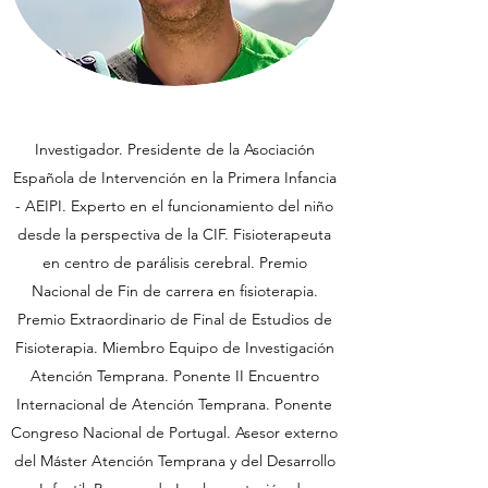
Investigador. Presidente de la Asociación
Española de Intervención en la Primera Infancia
- AEIPI. Experto en el funcionamiento del niño
desde la perspectiva de la CIF. Fisioterapeuta
en centro de parálisis cerebral. Premio
Nacional de Fin de carrera en fisioterapia.
Premio Extraordinario de Final de Estudios de
Fisioterapia. Miembro Equipo de Investigación
Atención Temprana. Ponente II Encuentro
Internacional de Atención Temprana. Ponente
Congreso Nacional de Portugal. Asesor externo
del Máster Atención Temprana y del Desarrollo