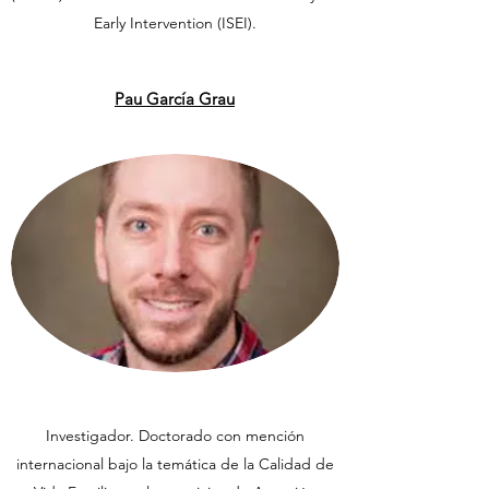
Early Intervention (ISEI).
Pau García Grau
Investigador. Doctorado con mención
internacional bajo la temática de la Calidad de