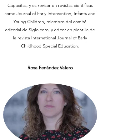
Capacitas, y es revisor en revistas científicas
como Journal of Early Intervention, Infants and
Young Children, miembro del comité
editorial de Siglo cero, y editor en plantilla de
la revista International Journal of Early
Childhood Special Education.
Rosa Fenández Valero