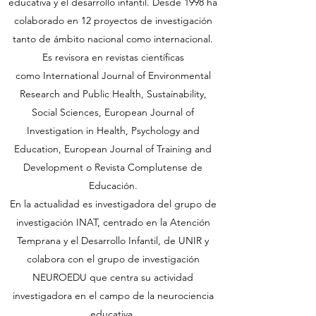
educativa y el desarrollo infantil. Desde 1998 ha
colaborado en 12 proyectos de investigación
tanto de ámbito nacional como internacional.
Es revisora en revistas científicas
como International Journal of Environmental
Research and Public Health, Sustainability,
Social Sciences, European Journal of
Investigation in Health, Psychology and
Education, European Journal of Training and
Development o Revista Complutense de
Educación.
En la actualidad es investigadora del grupo de
investigación INAT, centrado en la Atención
Temprana y el Desarrollo Infantil, de UNIR y
colabora con el grupo de investigación
NEUROEDU que centra su actividad
investigadora en el campo de la neurociencia
educativa.