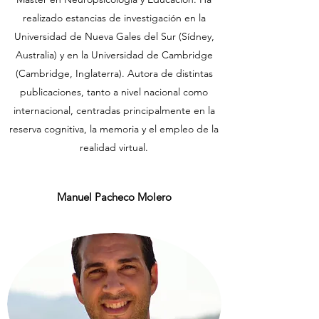
realizado estancias de investigación en la
Universidad de Nueva Gales del Sur (Sídney,
Australia) y en la Universidad de Cambridge
(Cambridge, Inglaterra). Autora de distintas
publicaciones, tanto a nivel nacional como
internacional, centradas principalmente en la
reserva cognitiva, la memoria y el empleo de la
realidad virtual.
Manuel Pacheco Molero