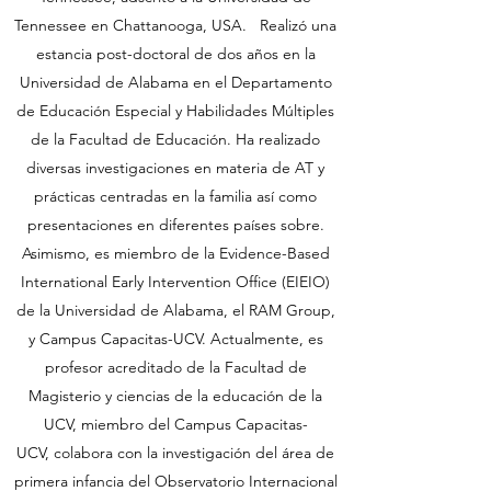
Tennessee en Chattanooga, USA. Realizó una
estancia post-doctoral de dos años en la
Universidad de Alabama en el Departamento
de Educación Especial y Habilidades Múltiples
de la Facultad de Educación. Ha realizado
diversas investigaciones en materia de AT y
prácticas centradas en la familia así como
presentaciones en diferentes países sobre.
Asimismo, es miembro de la Evidence-Based
International Early Intervention Office (EIEIO)
de la Universidad de Alabama, el RAM Group,
y Campus Capacitas-UCV. Actualmente, es
profesor acreditado de la Facultad de
Magisterio y ciencias de la educación de la
UCV, miembro del Campus Capacitas-
UCV, colabora con la investigación del área de
primera infancia del Observatorio Internacional