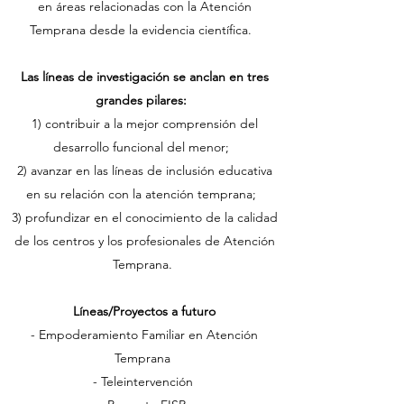
en áreas relacionadas con la Atención
Temprana desde la evidencia científica.
Las líneas de investigación se anclan en tres
grandes pilares:
1) contribuir a la mejor comprensión del
desarrollo funcional del menor;
2) avanzar en las líneas de inclusión educativa
en su relación con la atención temprana;
3) profundizar en el conocimiento de la calidad
de los centros y los profesionales de Atención
Temprana.
Líneas/Proyectos a futuro
- Empoderamiento Familiar en Atención
Temprana
- Teleintervención