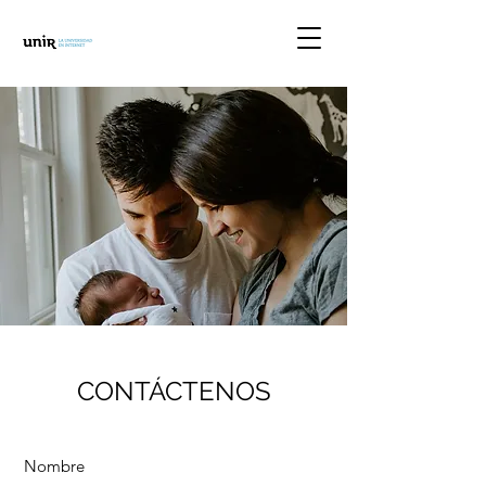
CONTÁCTENOS